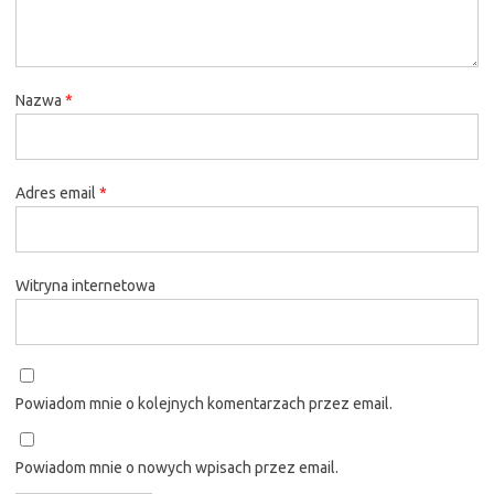
Nazwa
*
Adres email
*
Witryna internetowa
Powiadom mnie o kolejnych komentarzach przez email.
Powiadom mnie o nowych wpisach przez email.