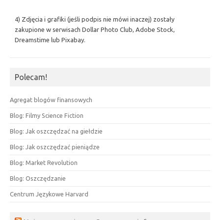
4) Zdjęcia i grafiki (jeśli podpis nie mówi inaczej) zostały
zakupione w serwisach Dollar Photo Club, Adobe Stock,
Dreamstime lub Pixabay.
Polecam!
Agregat blogów finansowych
Blog: Filmy Science Fiction
Blog: Jak oszczędzać na giełdzie
Blog: Jak oszczędzać pieniądze
Blog: Market Revolution
Blog: Oszczędzanie
Centrum Językowe Harvard