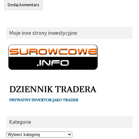
Moje inne strony inwestycyjne:
Kategorie
Kategorie