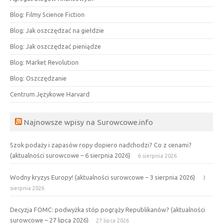
Blog: Filmy Science Fiction
Blog: Jak oszczędzać na giełdzie
Blog: Jak oszczędzać pieniądze
Blog: Market Revolution
Blog: Oszczędzanie
Centrum Językowe Harvard
Najnowsze wpisy na Surowcowe.info
Szok podaży i zapasów ropy dopiero nadchodzi? Co z cenami?
(aktualności surowcowe – 6 sierpnia 2026)
6 sierpnia 2026
Wodny kryzys Europy! (aktualności surowcowe – 3 sierpnia 2026)
3
sierpnia 2026
Decyzja FOMC: podwyżka stóp pogrąży Republikanów? (aktualności
surowcowe – 27 lipca 2026)
27 lipca 2026