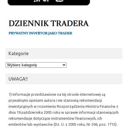
Kategorie
Kategorie
UWAGA!!
1) Informacje przedstawione na tej stronie internetowej są
prywatnymi opiniami autora i nie stanowią rekomendacji
inwestycyjnych w rozumieniu Rozporządzenia Ministra Finansów z
dnia 19 października 2005 roku w sprawie informacji stanowiących
rekomendacje dotyczące instrumentów finansowych, ich
emitentów lub wystawców (Dz. U. z 2005 roku, Nr 206, poz. 1715) .