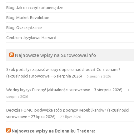
Blog: Jak oszczędzać pieniądze
Blog: Market Revolution
Blog: Oszczędzanie
Centrum Językowe Harvard
Najnowsze wpisy na Surowcowe.info
Szok podaży i zapasów ropy dopiero nadchodzi? Co z cenami?
(aktualności surowcowe – 6 sierpnia 2026)
6 sierpnia 2026
Wodny kryzys Europy! (aktualności surowcowe – 3 sierpnia 2026)
3
sierpnia 2026
Decyzja FOMC: podwyżka stóp pogrąży Republikanów? (aktualności
surowcowe – 27 lipca 2026)
27 lipca 2026
Najnowsze wpisy na Dzienniku Tradera: