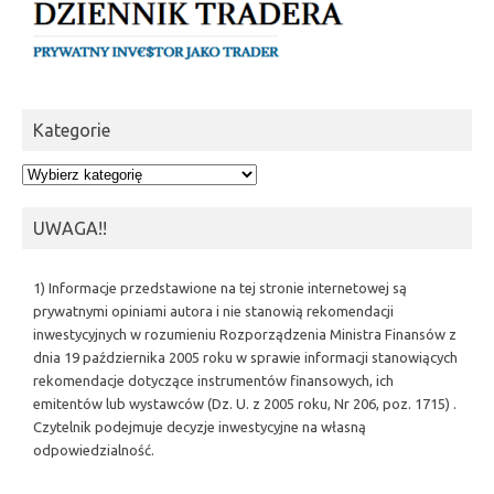
Kategorie
Kategorie
UWAGA!!
1) Informacje przedstawione na tej stronie internetowej są
prywatnymi opiniami autora i nie stanowią rekomendacji
inwestycyjnych w rozumieniu Rozporządzenia Ministra Finansów z
dnia 19 października 2005 roku w sprawie informacji stanowiących
rekomendacje dotyczące instrumentów finansowych, ich
emitentów lub wystawców (Dz. U. z 2005 roku, Nr 206, poz. 1715) .
Czytelnik podejmuje decyzje inwestycyjne na własną
odpowiedzialność.