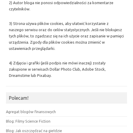
2) Autor bloga nie ponosi odpowiedzialności za komentarze
czytelników.
3) Strona używa plików cookies, aby ułatwić korzystanie z
naszego serwisu oraz do celów statystycznych. Jeśli nie blokujesz
tych plików, to zgadzasz się na ich użycie oraz zapisanie w pamięci
urządzenia. Zgody dla plików cookies można zmienić w
ustawieniach przeglądarki.
4) Zdjęcia i grafiki (jeśli podpis nie mówi inaczej) zostały
zakupione w serwisach Dollar Photo Club, Adobe Stock,
Dreamstime lub Pixabay.
Polecam!
Agregat blogów finansowych
Blog: Filmy Science Fiction
Blog: Jak oszczędzać na giełdzie