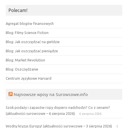
Polecam!
Agregat blogów finansowych
Blog: Filmy Science Fiction
Blog: Jak oszczędzać na giełdzie
Blog: Jak oszczędzać pieniądze
Blog: Market Revolution
Blog: Oszczędzanie
Centrum Językowe Harvard
Najnowsze wpisy na Surowcowe.info
Szok podaży i zapasów ropy dopiero nadchodzi? Co z cenami?
(aktualności surowcowe – 6 sierpnia 2026)
6 sierpnia 2026
Wodny kryzys Europy! (aktualności surowcowe – 3 sierpnia 2026)
3