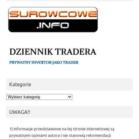
Kategorie
Kategorie
UWAGA!!
1) Informacje przedstawione na tej stronie internetowej są
prywatnymi opiniami autora i nie stanowią rekomendacji