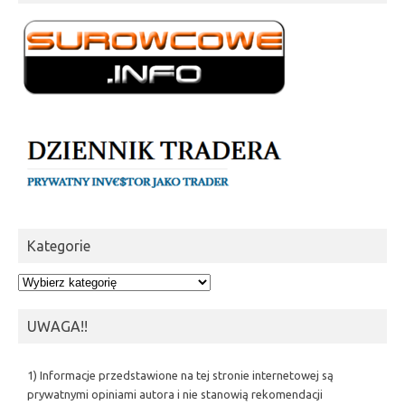
Kategorie
Kategorie
UWAGA!!
1) Informacje przedstawione na tej stronie internetowej są
prywatnymi opiniami autora i nie stanowią rekomendacji