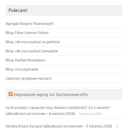
Polecam!
Agregat blogów finansowych
Blog: Filmy Science Fiction
Blog: Jak oszczędzać na giełdzie
Blog: Jak oszczędzać pieniądze
Blog: Market Revolution
Blog: Oszczędzanie
Centrum Językowe Harvard
Najnowsze wpisy na Surowcowe.info
Szok podaży i zapasów ropy dopiero nadchodzi? Co z cenami?
(aktualności surowcowe – 6 sierpnia 2026)
6 sierpnia 2026
Wodny kryzys Europy! (aktualności surowcowe – 3 sierpnia 2026)
3