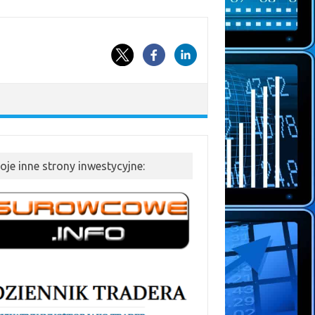
oje inne strony inwestycyjne: