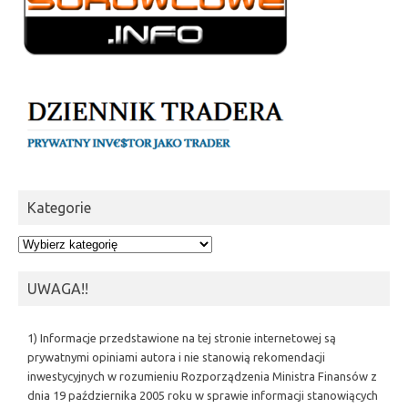
Kategorie
Kategorie
UWAGA!!
1) Informacje przedstawione na tej stronie internetowej są
prywatnymi opiniami autora i nie stanowią rekomendacji
inwestycyjnych w rozumieniu Rozporządzenia Ministra Finansów z
dnia 19 października 2005 roku w sprawie informacji stanowiących