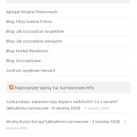
Agregat blogów finansowych
Blog: Filmy Science Fiction
Blog: Jak oszczędzać na giełdzie
Blog: Jak oszczędzać pieniądze
Blog: Market Revolution
Blog: Oszczędzanie
Centrum Językowe Harvard
Najnowsze wpisy na Surowcowe.info
Szok podaży i zapasów ropy dopiero nadchodzi? Co z cenami?
(aktualności surowcowe – 6 sierpnia 2026)
6 sierpnia 2026
Wodny kryzys Europy! (aktualności surowcowe – 3 sierpnia 2026)
3
sierpnia 2026