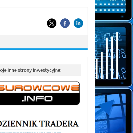
oje inne strony inwestycyjne: