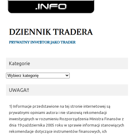
Kategorie
Kategorie
UWAGA!!
1) Informacje przedstawione na tej stronie internetowej są
prywatnymi opiniami autora i nie stanowią rekomendacji
inwestycyjnych w rozumieniu Rozporządzenia Ministra Finansów z
dnia 19 października 2005 roku w sprawie informacji stanowiących
rekomendacje dotyczące instrumentów finansowych, ich