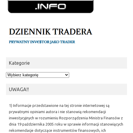
Kategorie
Kategorie
UWAGA!!
1) Informacje przedstawione na tej stronie internetowej są
prywatnymi opiniami autora i nie stanowią rekomendacji
inwestycyjnych w rozumieniu Rozporządzenia Ministra Finansów z
dnia 19 października 2005 roku w sprawie informacji stanowiących
rekomendacje dotyczące instrumentów finansowych, ich