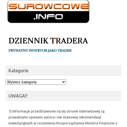
Kategorie
Kategorie
UWAGA!!
1) Informacje przedstawione na tej stronie internetowej są
prywatnymi opiniami autora i nie stanowią rekomendacji
inwestycyjnych w rozumieniu Rozporządzenia Ministra Finansów z