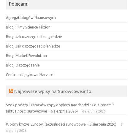
Polecam!
Agregat blogów finansowych
Blog: Filmy Science Fiction
Blog: Jak oszczędzać na giełdzie
Blog: Jak oszczędzać pieniądze
Blog: Market Revolution
Blog: Oszczędzanie
Centrum Językowe Harvard
Najnowsze wpisy na Surowcowe.info
Szok podaży i zapasów ropy dopiero nadchodzi? Co z cenami?
(aktualności surowcowe – 6 sierpnia 2026)
6 sierpnia 2026
Wodny kryzys Europy! (aktualności surowcowe – 3 sierpnia 2026)
3
sierpnia 2026