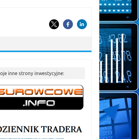
oje inne strony inwestycyjne: