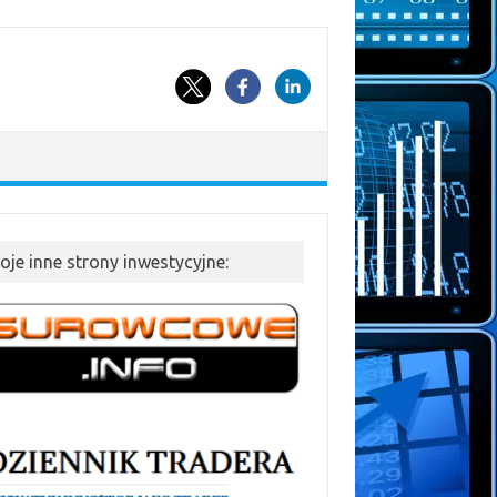
oje inne strony inwestycyjne: