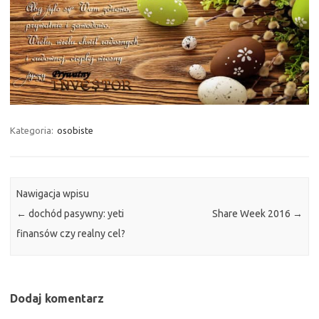
Kategoria:
osobiste
Nawigacja wpisu
←
dochód pasywny: yeti
Share Week 2016
→
finansów czy realny cel?
Dodaj komentarz