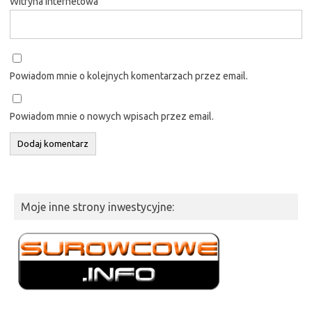
Witryna internetowa
Powiadom mnie o kolejnych komentarzach przez email.
Powiadom mnie o nowych wpisach przez email.
Moje inne strony inwestycyjne: