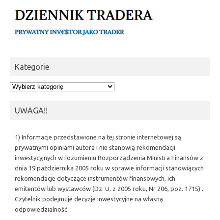
Kategorie
Kategorie
UWAGA!!
1) Informacje przedstawione na tej stronie internetowej są
prywatnymi opiniami autora i nie stanowią rekomendacji
inwestycyjnych w rozumieniu Rozporządzenia Ministra Finansów z
dnia 19 października 2005 roku w sprawie informacji stanowiących
rekomendacje dotyczące instrumentów finansowych, ich
emitentów lub wystawców (Dz. U. z 2005 roku, Nr 206, poz. 1715) .
Czytelnik podejmuje decyzje inwestycyjne na własną
odpowiedzialność.