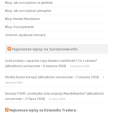
Blog: Jak oszczędzać na giełdzie
Blog: Jak oszczędzać pieniądze
Blog: Market Revolution
Blog: Oszczędzanie
Centrum Językowe Harvard
Najnowsze wpisy na Surowcowe.info
Szok podaży i zapasów ropy dopiero nadchodzi? Co z cenami?
(aktualności surowcowe – 6 sierpnia 2026)
6 sierpnia 2026
Wodny kryzys Europy! (aktualności surowcowe – 3 sierpnia 2026)
3
sierpnia 2026
Decyzja FOMC: podwyżka stóp pogrąży Republikanów? (aktualności
surowcowe – 27 lipca 2026)
27 lipca 2026
Najnowsze wpisy na Dzienniku Tradera: