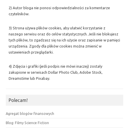
2) Autor bloga nie ponosi odpowiedzialności za komentarze
czytelników.
3) Strona używa plików cookies, aby ułatwić korzystanie z
naszego serwisu oraz do celów statystycznych. Jeśli nie blokujesz
tych plików, to zgadzasz się na ich użycie oraz zapisanie w pamięci
urządzenia. Zgody dla plików cookies można zmienić w
ustawieniach przeglądarki.
4) Zdjęcia i grafiki (jeśli podpis nie mówi inaczej) zostały
zakupione w serwisach Dollar Photo Club, Adobe Stock,
Dreamstime lub Pixabay.
Polecam!
Agregat blogów finansowych
Blog: Filmy Science Fiction