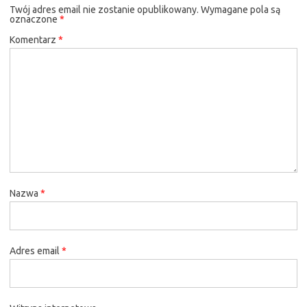
Twój adres email nie zostanie opublikowany.
Wymagane pola są
oznaczone
*
Komentarz
*
Nazwa
*
Adres email
*