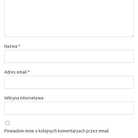
Nazwa
*
Adres email
*
Witryna internetowa
Powiadom mnie o kolejnych komentarzach przez email.