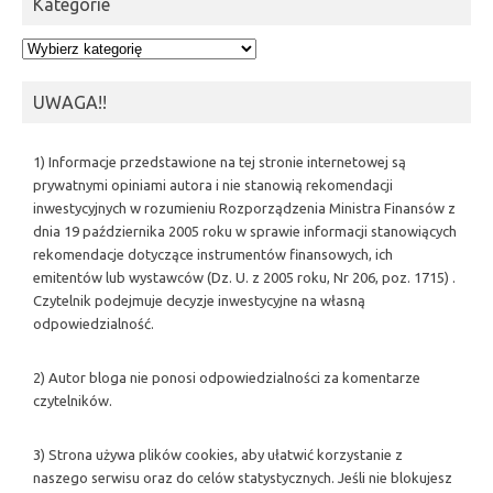
Kategorie
Kategorie
UWAGA!!
1) Informacje przedstawione na tej stronie internetowej są
prywatnymi opiniami autora i nie stanowią rekomendacji
inwestycyjnych w rozumieniu Rozporządzenia Ministra Finansów z
dnia 19 października 2005 roku w sprawie informacji stanowiących
rekomendacje dotyczące instrumentów finansowych, ich
emitentów lub wystawców (Dz. U. z 2005 roku, Nr 206, poz. 1715) .
Czytelnik podejmuje decyzje inwestycyjne na własną
odpowiedzialność.
2) Autor bloga nie ponosi odpowiedzialności za komentarze
czytelników.
3) Strona używa plików cookies, aby ułatwić korzystanie z
naszego serwisu oraz do celów statystycznych. Jeśli nie blokujesz