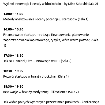
Wykład innowacje i trendy w blockchain – by Mike Satoshi (Sala 2)
13:00 – 13:50
Metody analizowania i oceny potencjału startupów (Sala 1)
16:00 – 16:50
Finansowanie startupu – rodzaje finansowania, planowanie
zapotrzebowania kapitałowego, ryzyka, które warto poznać. (Sala
1)
17:30 – 18:20
Jak NFT zmieni jutro – innowacje w NFT (Sala 2)
18:30 – 19:25
Rozwój startupu w branży blockchain (Sala 1)
18:30 – 19:20
Innowacje w branży medycznej – lifescience (Sala 2)
Jak widać po tych wybranych przeze mnie punktach – konferencja