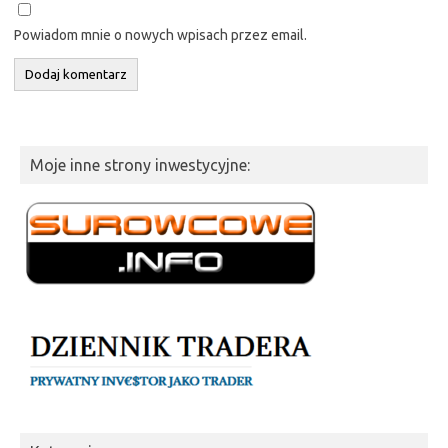
Powiadom mnie o nowych wpisach przez email.
Moje inne strony inwestycyjne: