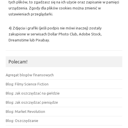
tych plików, to zgadzasz się na ich użycie oraz zapisanie w pamięci
urządzenia. Zgody dla plików cookies można zmienić w
ustawieniach przeglądarki.
4) Zdjęcia i grafiki (jeśli podpis nie mówi inaczej) zostały
zakupione w serwisach Dollar Photo Club, Adobe Stock,
Dreamstime lub Pixabay.
Polecam!
Agregat blogów finansowych
Blog: Filmy Science Fiction
Blog: Jak oszczędzać na giełdzie
Blog: Jak oszczędzać pieniądze
Blog: Market Revolution
Blog: Oszczędzanie