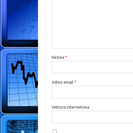
Nazwa
*
Adres email
*
Witryna internetowa