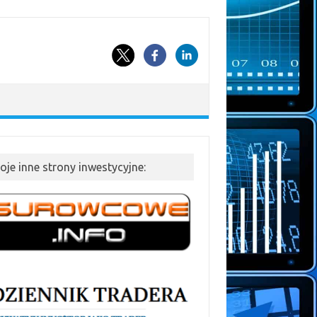
oje inne strony inwestycyjne: