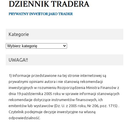
Kategorie
Kategorie
UWAGA!!
1) Informacje przedstawione na tej stronie internetowej są
prywatnymi opiniami autora i nie stanowią rekomendacji
inwestycyjnych w rozumieniu Rozporządzenia Ministra Finansów z
dnia 19 października 2005 roku w sprawie informacji stanowiących
rekomendacje dotyczące instrumentów finansowych, ich
emitentów lub wystawców (Dz. U. z 2005 roku, Nr 206, poz. 1715) .
Czytelnik podejmuje decyzje inwestycyjne na własną
odpowiedzialność.