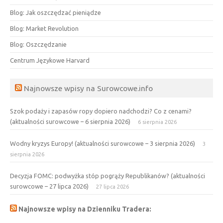
Blog: Jak oszczędzać pieniądze
Blog: Market Revolution
Blog: Oszczędzanie
Centrum Językowe Harvard
Najnowsze wpisy na Surowcowe.info
Szok podaży i zapasów ropy dopiero nadchodzi? Co z cenami?
(aktualności surowcowe – 6 sierpnia 2026)
6 sierpnia 2026
Wodny kryzys Europy! (aktualności surowcowe – 3 sierpnia 2026)
3
sierpnia 2026
Decyzja FOMC: podwyżka stóp pogrąży Republikanów? (aktualności
surowcowe – 27 lipca 2026)
27 lipca 2026
Najnowsze wpisy na Dzienniku Tradera: