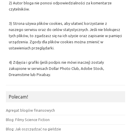
2) Autor bloga nie ponosi odpowiedzialności za komentarze
czytelników.
3) Strona używa plików cookies, aby ułatwić korzystanie z
naszego serwisu oraz do celów statystycznych. Jeśli nie blokujesz
tych plików, to zgadzasz się na ich użycie oraz zapisanie w pamięci
urządzenia. Zgody dla plików cookies można zmienić w
ustawieniach przeglądarki.
4) Zdjęcia i grafiki (jeśli podpis nie mówi inaczej) zostały
zakupione w serwisach Dollar Photo Club, Adobe Stock,
Dreamstime lub Pixabay.
Polecam!
Agregat blogów finansowych
Blog: Filmy Science Fiction
Blog: Jak oszczędzać na giełdzie