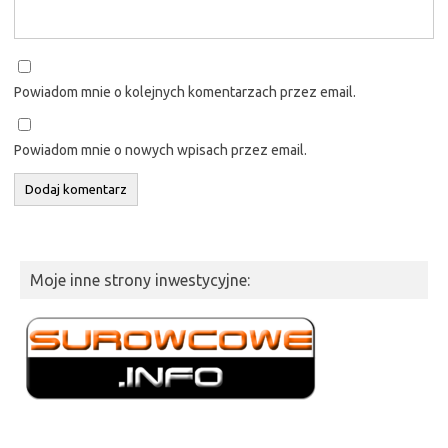
Powiadom mnie o kolejnych komentarzach przez email.
Powiadom mnie o nowych wpisach przez email.
Moje inne strony inwestycyjne: