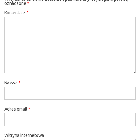
oznaczone
*
Komentarz
*
Nazwa
*
Adres email
*
Witryna internetowa