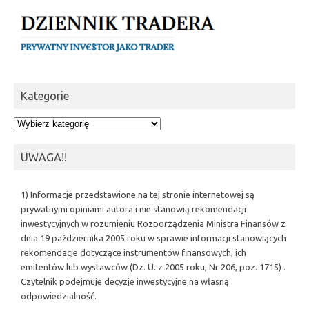
Kategorie
Kategorie
UWAGA!!
1) Informacje przedstawione na tej stronie internetowej są
prywatnymi opiniami autora i nie stanowią rekomendacji
inwestycyjnych w rozumieniu Rozporządzenia Ministra Finansów z
dnia 19 października 2005 roku w sprawie informacji stanowiących
rekomendacje dotyczące instrumentów finansowych, ich
emitentów lub wystawców (Dz. U. z 2005 roku, Nr 206, poz. 1715) .
Czytelnik podejmuje decyzje inwestycyjne na własną
odpowiedzialność.