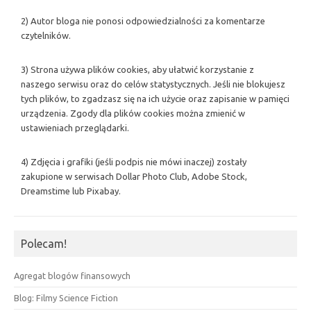
2) Autor bloga nie ponosi odpowiedzialności za komentarze
czytelników.
3) Strona używa plików cookies, aby ułatwić korzystanie z
naszego serwisu oraz do celów statystycznych. Jeśli nie blokujesz
tych plików, to zgadzasz się na ich użycie oraz zapisanie w pamięci
urządzenia. Zgody dla plików cookies można zmienić w
ustawieniach przeglądarki.
4) Zdjęcia i grafiki (jeśli podpis nie mówi inaczej) zostały
zakupione w serwisach Dollar Photo Club, Adobe Stock,
Dreamstime lub Pixabay.
Polecam!
Agregat blogów finansowych
Blog: Filmy Science Fiction