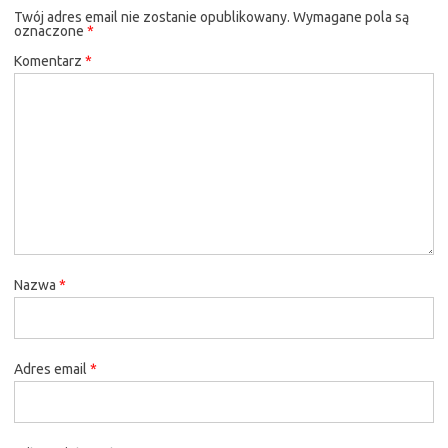
Twój adres email nie zostanie opublikowany.
Wymagane pola są
oznaczone
*
Komentarz
*
Nazwa
*
Adres email
*