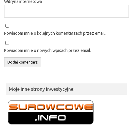
Witryna internetowa
Powiadom mnie o kolejnych komentarzach przez email.
Powiadom mnie o nowych wpisach przez email.
Moje inne strony inwestycyjne: