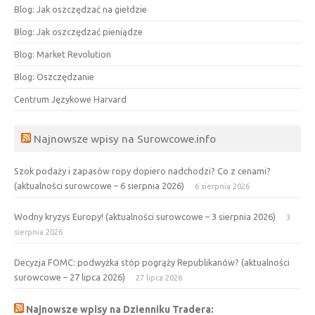
Blog: Jak oszczędzać na giełdzie
Blog: Jak oszczędzać pieniądze
Blog: Market Revolution
Blog: Oszczędzanie
Centrum Językowe Harvard
Najnowsze wpisy na Surowcowe.info
Szok podaży i zapasów ropy dopiero nadchodzi? Co z cenami?
(aktualności surowcowe – 6 sierpnia 2026)
6 sierpnia 2026
Wodny kryzys Europy! (aktualności surowcowe – 3 sierpnia 2026)
3
sierpnia 2026
Decyzja FOMC: podwyżka stóp pogrąży Republikanów? (aktualności
surowcowe – 27 lipca 2026)
27 lipca 2026
Najnowsze wpisy na Dzienniku Tradera: