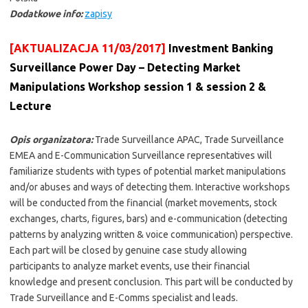
Dodatkowe info:
zapisy
[AKTUALIZACJA 11/03/2017]
Investment Banking
Surveillance Power Day – Detecting Market
Manipulations Workshop session 1 & session 2 &
Lecture
Opis organizatora:
Trade Surveillance APAC, Trade Surveillance
EMEA and E-Communication Surveillance representatives will
familiarize students with types of potential market manipulations
and/or abuses and ways of detecting them. Interactive workshops
will be conducted from the financial (market movements, stock
exchanges, charts, figures, bars) and e-communication (detecting
patterns by analyzing written & voice communication) perspective.
Each part will be closed by genuine case study allowing
participants to analyze market events, use their financial
knowledge and present conclusion. This part will be conducted by
Trade Surveillance and E-Comms specialist and leads.