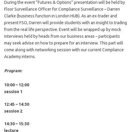
During the event “Futures & Options” presentation will be held by
Floor Surveillance Officer for Compliance Surveillance – Darren
Clarke (business function in London HUB). As an ex-trader and
present FSO, Darren will provide students with an insight to trading
from the real life perspective. Event will be wrapped up by mock
interviews held by heads from our business areas – participants
may seek advise on how to prepare for an interview. This part will
come along with networking session with our current Compliance
Academy interns.
Program:
10:00 – 12:00
session 1
12:45 – 14:30
session 2
14:30 – 15:30
lecture