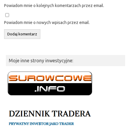
Powiadom mnie o kolejnych komentarzach przez email.
Powiadom mnie o nowych wpisach przez email.
Moje inne strony inwestycyjne: