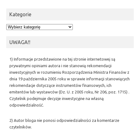
Kategorie
Kategorie
UWAGA!!
1) Informacje przedstawione na tej stronie internetowej są
prywatnymi opiniami autora i nie stanowią rekomendacji
inwestycyjnych w rozumieniu Rozporządzenia Ministra Finansów z
dnia 19 października 2005 roku w sprawie informacji stanowiących
rekomendacje dotyczące instrumentów finansowych, ich
emitentów lub wystawców (Dz. U. z 2005 roku, Nr 206, poz. 1715) .
Czytelnik podejmuje decyzje inwestycyjne na własną
odpowiedzialność.
2) Autor bloga nie ponosi odpowiedzialności za komentarze
czytelników.