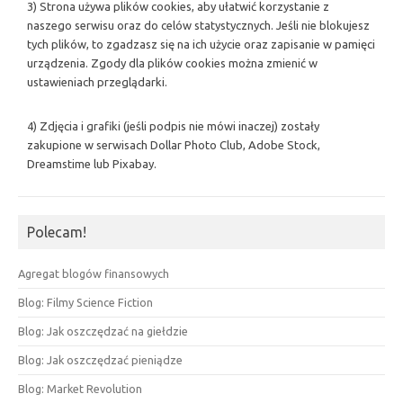
3) Strona używa plików cookies, aby ułatwić korzystanie z
naszego serwisu oraz do celów statystycznych. Jeśli nie blokujesz
tych plików, to zgadzasz się na ich użycie oraz zapisanie w pamięci
urządzenia. Zgody dla plików cookies można zmienić w
ustawieniach przeglądarki.
4) Zdjęcia i grafiki (jeśli podpis nie mówi inaczej) zostały
zakupione w serwisach Dollar Photo Club, Adobe Stock,
Dreamstime lub Pixabay.
Polecam!
Agregat blogów finansowych
Blog: Filmy Science Fiction
Blog: Jak oszczędzać na giełdzie
Blog: Jak oszczędzać pieniądze
Blog: Market Revolution