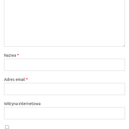
Nazwa
*
Adres email
*
Witryna internetowa