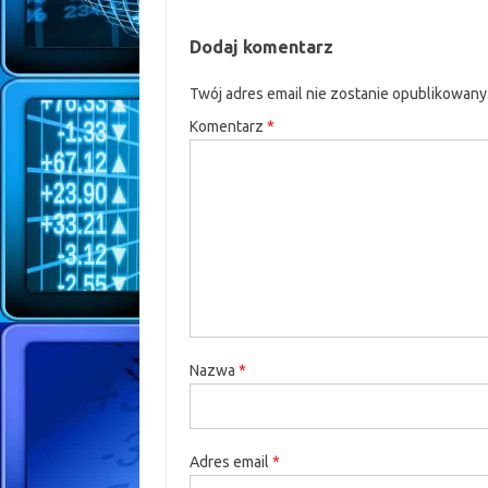
Dodaj komentarz
Twój adres email nie zostanie opublikowany
Komentarz
*
Nazwa
*
Adres email
*