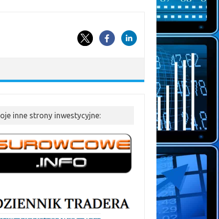
oje inne strony inwestycyjne: