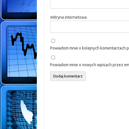
Witryna internetowa
Powiadom mnie o kolejnych komentarzach p
Powiadom mnie o nowych wpisach przez ema