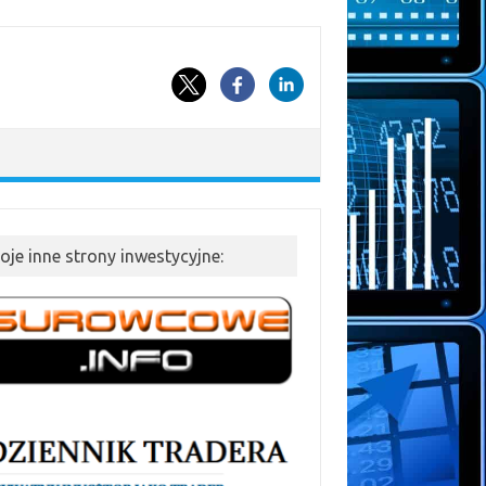
oje inne strony inwestycyjne: