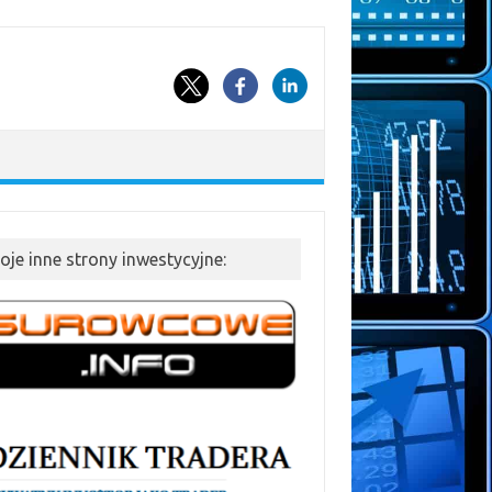
oje inne strony inwestycyjne: