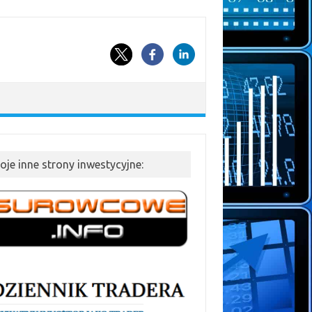
oje inne strony inwestycyjne: