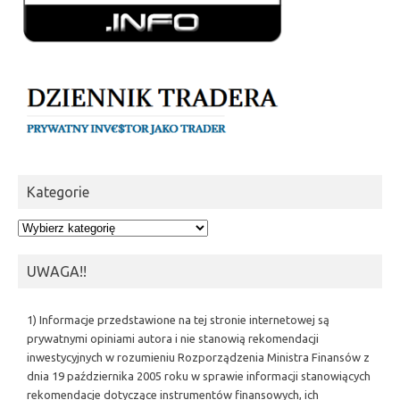
Kategorie
Kategorie
UWAGA!!
1) Informacje przedstawione na tej stronie internetowej są
prywatnymi opiniami autora i nie stanowią rekomendacji
inwestycyjnych w rozumieniu Rozporządzenia Ministra Finansów z
dnia 19 października 2005 roku w sprawie informacji stanowiących
rekomendacje dotyczące instrumentów finansowych, ich