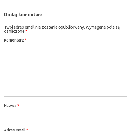
Dodaj komentarz
Twój adres email nie zostanie opublikowany.
Wymagane pola są
oznaczone
*
Komentarz
*
Nazwa
*
Adres email
*