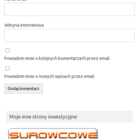
Witryna internetowa
Powiadom mnie o kolejnych komentarzach przez email.
Powiadom mnie o nowych wpisach przez email.
Moje inne strony inwestycyjne: