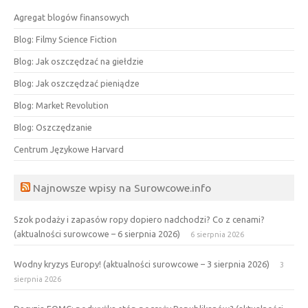
Agregat blogów finansowych
Blog: Filmy Science Fiction
Blog: Jak oszczędzać na giełdzie
Blog: Jak oszczędzać pieniądze
Blog: Market Revolution
Blog: Oszczędzanie
Centrum Językowe Harvard
Najnowsze wpisy na Surowcowe.info
Szok podaży i zapasów ropy dopiero nadchodzi? Co z cenami?
(aktualności surowcowe – 6 sierpnia 2026)
6 sierpnia 2026
Wodny kryzys Europy! (aktualności surowcowe – 3 sierpnia 2026)
3
sierpnia 2026