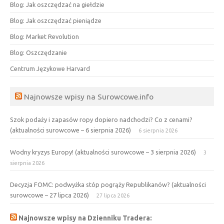
Blog: Jak oszczędzać na giełdzie
Blog: Jak oszczędzać pieniądze
Blog: Market Revolution
Blog: Oszczędzanie
Centrum Językowe Harvard
Najnowsze wpisy na Surowcowe.info
Szok podaży i zapasów ropy dopiero nadchodzi? Co z cenami?
(aktualności surowcowe – 6 sierpnia 2026)
6 sierpnia 2026
Wodny kryzys Europy! (aktualności surowcowe – 3 sierpnia 2026)
3
sierpnia 2026
Decyzja FOMC: podwyżka stóp pogrąży Republikanów? (aktualności
surowcowe – 27 lipca 2026)
27 lipca 2026
Najnowsze wpisy na Dzienniku Tradera: