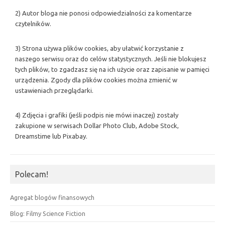
2) Autor bloga nie ponosi odpowiedzialności za komentarze
czytelników.
3) Strona używa plików cookies, aby ułatwić korzystanie z
naszego serwisu oraz do celów statystycznych. Jeśli nie blokujesz
tych plików, to zgadzasz się na ich użycie oraz zapisanie w pamięci
urządzenia. Zgody dla plików cookies można zmienić w
ustawieniach przeglądarki.
4) Zdjęcia i grafiki (jeśli podpis nie mówi inaczej) zostały
zakupione w serwisach Dollar Photo Club, Adobe Stock,
Dreamstime lub Pixabay.
Polecam!
Agregat blogów finansowych
Blog: Filmy Science Fiction