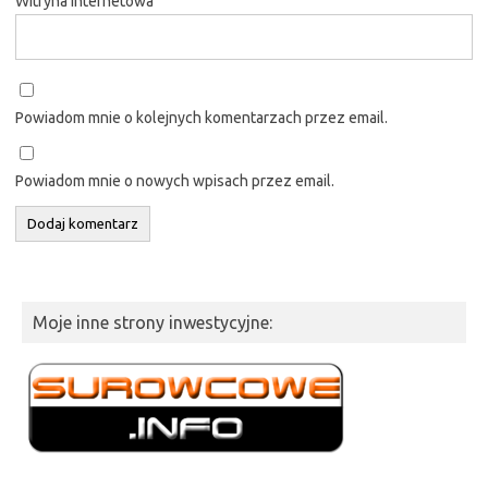
Witryna internetowa
Powiadom mnie o kolejnych komentarzach przez email.
Powiadom mnie o nowych wpisach przez email.
Moje inne strony inwestycyjne: