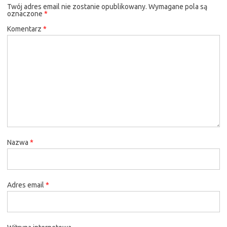
Twój adres email nie zostanie opublikowany.
Wymagane pola są
oznaczone
*
Komentarz
*
Nazwa
*
Adres email
*