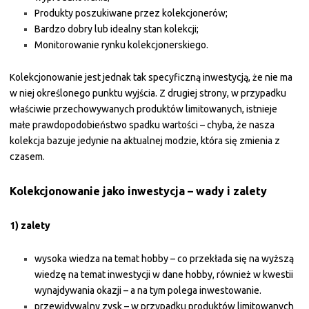
Produkty poszukiwane przez kolekcjonerów;
Bardzo dobry lub idealny stan kolekcji;
Monitorowanie rynku kolekcjonerskiego.
Kolekcjonowanie jest jednak tak specyficzną inwestycją, że nie ma
w niej określonego punktu wyjścia. Z drugiej strony, w przypadku
właściwie przechowywanych produktów limitowanych, istnieje
małe prawdopodobieństwo spadku wartości – chyba, że nasza
kolekcja bazuje jedynie na aktualnej modzie, która się zmienia z
czasem.
Kolekcjonowanie jako inwestycja – wady i zalety
1) zalety
wysoka wiedza na temat hobby – co przekłada się na wyższą
wiedzę na temat inwestycji w dane hobby, również w kwestii
wynajdywania okazji – a na tym polega inwestowanie.
przewidywalny zysk – w przypadku produktów limitowanych