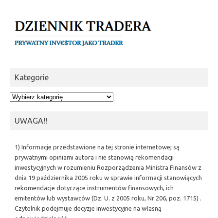
Kategorie
Kategorie
UWAGA!!
1) Informacje przedstawione na tej stronie internetowej są
prywatnymi opiniami autora i nie stanowią rekomendacji
inwestycyjnych w rozumieniu Rozporządzenia Ministra Finansów z
dnia 19 października 2005 roku w sprawie informacji stanowiących
rekomendacje dotyczące instrumentów finansowych, ich
emitentów lub wystawców (Dz. U. z 2005 roku, Nr 206, poz. 1715) .
Czytelnik podejmuje decyzje inwestycyjne na własną