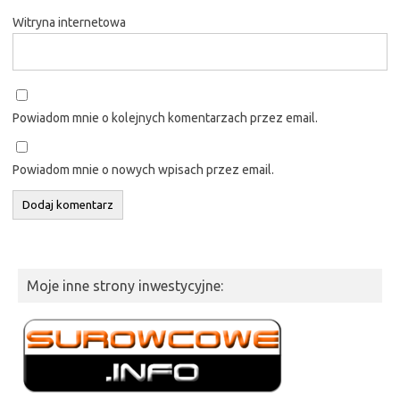
Witryna internetowa
Powiadom mnie o kolejnych komentarzach przez email.
Powiadom mnie o nowych wpisach przez email.
Moje inne strony inwestycyjne: