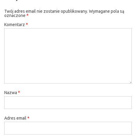
Twój adres email nie zostanie opublikowany.
Wymagane pola są
oznaczone
*
Komentarz
*
Nazwa
*
Adres email
*