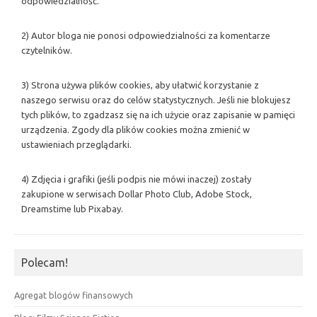
odpowiedzialność.
2) Autor bloga nie ponosi odpowiedzialności za komentarze
czytelników.
3) Strona używa plików cookies, aby ułatwić korzystanie z
naszego serwisu oraz do celów statystycznych. Jeśli nie blokujesz
tych plików, to zgadzasz się na ich użycie oraz zapisanie w pamięci
urządzenia. Zgody dla plików cookies można zmienić w
ustawieniach przeglądarki.
4) Zdjęcia i grafiki (jeśli podpis nie mówi inaczej) zostały
zakupione w serwisach Dollar Photo Club, Adobe Stock,
Dreamstime lub Pixabay.
Polecam!
Agregat blogów finansowych