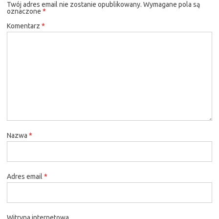
Twój adres email nie zostanie opublikowany.
Wymagane pola są
oznaczone
*
Komentarz
*
Nazwa
*
Adres email
*
Witryna internetowa