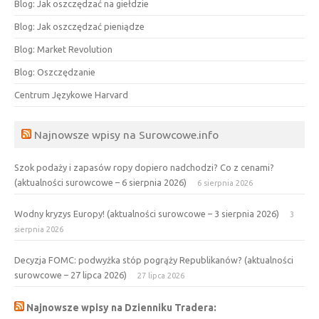
Blog: Jak oszczędzać na giełdzie
Blog: Jak oszczędzać pieniądze
Blog: Market Revolution
Blog: Oszczędzanie
Centrum Językowe Harvard
Najnowsze wpisy na Surowcowe.info
Szok podaży i zapasów ropy dopiero nadchodzi? Co z cenami?
(aktualności surowcowe – 6 sierpnia 2026)
6 sierpnia 2026
Wodny kryzys Europy! (aktualności surowcowe – 3 sierpnia 2026)
3
sierpnia 2026
Decyzja FOMC: podwyżka stóp pogrąży Republikanów? (aktualności
surowcowe – 27 lipca 2026)
27 lipca 2026
Najnowsze wpisy na Dzienniku Tradera: