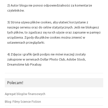
2) Autor bloga nie ponosi odpowiedzialności za komentarze
czytelników.
3) Strona używa plików cookies, aby ułatwić korzystanie z
naszego serwisu oraz do celów statystycznych. Jeśli nie blokujesz
tych plików, to zgadzasz się na ich użycie oraz zapisanie w pamięci
urządzenia. Zgody dla plików cookies można zmienić w
ustawieniach przeglądarki.
4) Zdjęcia i grafiki (jeśli podpis nie mówi inaczej) zostały
zakupione w serwisach Dollar Photo Club, Adobe Stock,
Dreamstime lub Pixabay.
Polecam!
Agregat blogów finansowych
Blog: Filmy Science Fiction