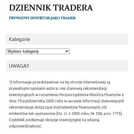
Kategorie
Kategorie
UWAGA!!
1) Informacje przedstawione na tej stronie internetowej są
prywatnymi opiniami autora i nie stanowią rekomendacji
inwestycyjnych w rozumieniu Rozporządzenia Ministra Finansów z
dnia 19 października 2005 roku w sprawie informacji stanowiących
rekomendacje dotyczące instrumentów finansowych, ich
emitentów lub wystawców (Dz. U. z 2005 roku, Nr 206, poz. 1715) .
Czytelnik podejmuje decyzje inwestycyjne na własną
odpowiedzialność.