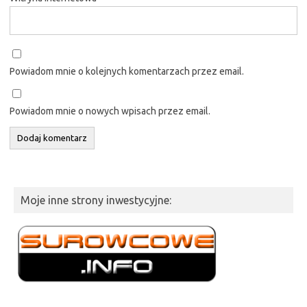
Powiadom mnie o kolejnych komentarzach przez email.
Powiadom mnie o nowych wpisach przez email.
Moje inne strony inwestycyjne: